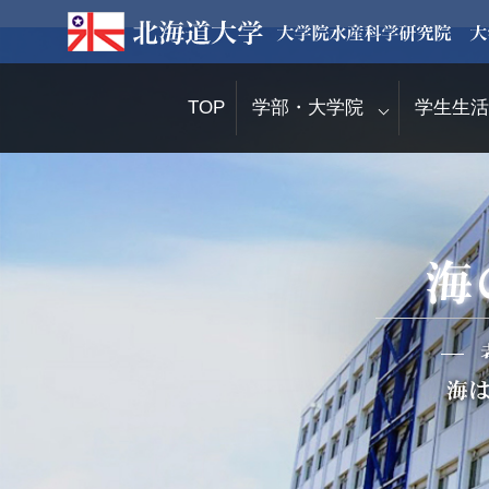
TOP
学部・大学院
学生生活