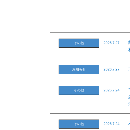
その他
2026.7.27
お知らせ
2026.7.27
その他
2026.7.24
その他
2026.7.24