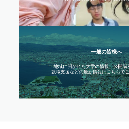
一般の皆様へ
地域に開かれた大学の情報、公開講
就職支援などの最新情報はこちらで