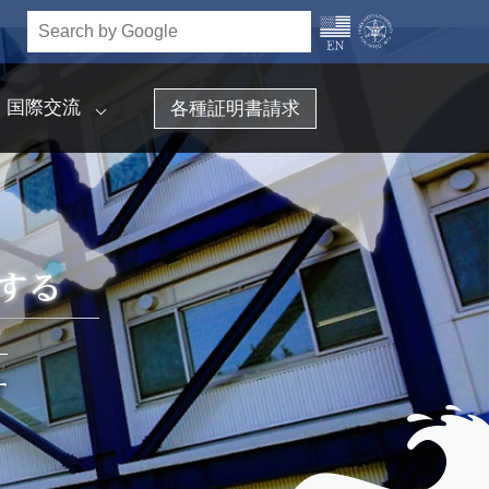
国際交流
各種証明書請求