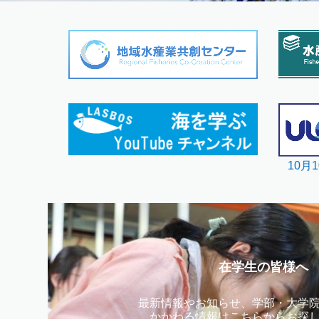
10月
在学生の皆様へ
最新情報やお知らせ、学部・大学
かかわる情報はこちらからお探