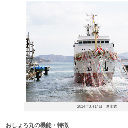
2014年3月14日 進水式
おしょろ丸の機能・特徴