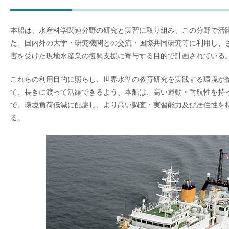
本船は、水産科学関連分野の研究と実習に取り組み、この分野で活
た、国内外の大学・研究機関との交流・国際共同研究等に利用し、
害を受けた現地水産業の復興支援に寄与する目的で計画されている
これらの利用目的に照らし、世界水準の教育研究を実践する環境が
て、長きに渡って活躍できるよう、本船は、高い運動・耐航性を持
で、環境負荷低減に配慮し、より高い調査・実習能力及び居住性を
る。