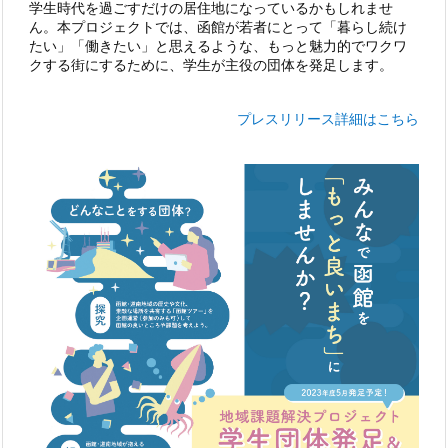
学生時代を過ごすだけの居住地になっているかもしれませ
ん。本プロジェクトでは、函館が若者にとって「暮らし続け
たい」「働きたい」と思えるような、もっと魅力的でワクワ
クする街にするために、学生が主役の団体を発足します。
プレスリリース詳細はこちら