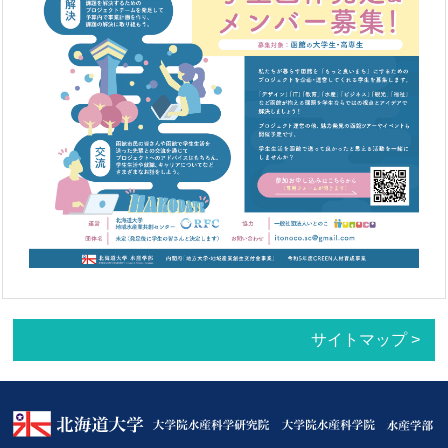
サイトマップ >