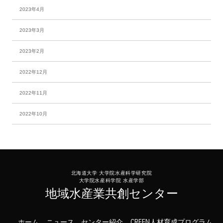
2023年4月
2023年3月
2023年2月
2022年12月
2022年11月
2022年10月
北海道大学 大学院水産科学研究院
大学院水産科学院 水産学部
地域水産業共創センター
ホーム
ニュース
センター紹介
CREEN人材育成プログラム