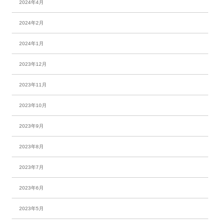
2024年4月
2024年2月
2024年1月
2023年12月
2023年11月
2023年10月
2023年9月
2023年8月
2023年7月
2023年6月
2023年5月