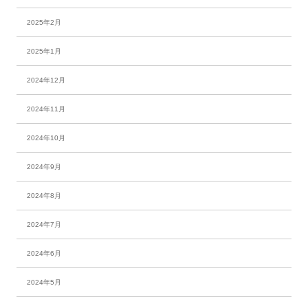
2025年2月
2025年1月
2024年12月
2024年11月
2024年10月
2024年9月
2024年8月
2024年7月
2024年6月
2024年5月