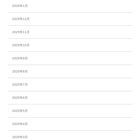
2026年1月
2025年12月
2025年11月
2025年10月
2025年9月
2025年8月
2025年7月
2025年6月
2025年5月
2025年4月
2025年3月