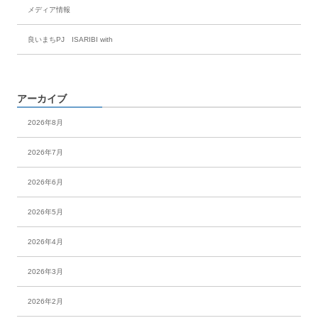
メディア情報
良いまちPJ ISARIBI with
アーカイブ
2026年8月
2026年7月
2026年6月
2026年5月
2026年4月
2026年3月
2026年2月