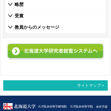
略歴
受賞
教員からのメッセージ
サイトマップ >