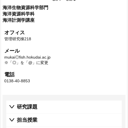
海洋生物資源科学部門
海洋資源科学科
海洋計測学講座
オフィス
管理研究棟218
メール
mukai◎fish.hokudai.ac.jp
※「◎」を「@」に変更
電話
0138-40-8853
研究課題
担当授業