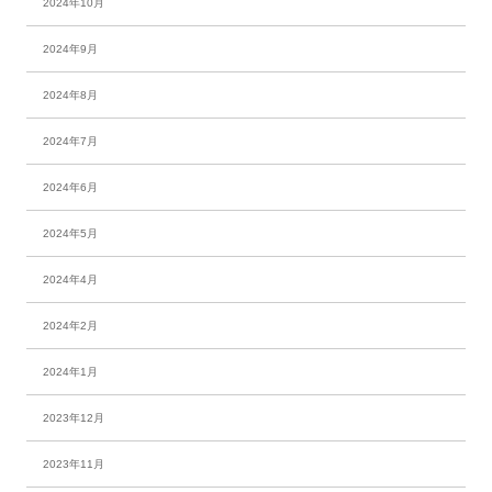
2024年10月
2024年9月
2024年8月
2024年7月
2024年6月
2024年5月
2024年4月
2024年2月
2024年1月
2023年12月
2023年11月