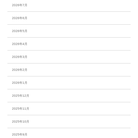
2026年7月
2026年6月
2026年5月
2026年4月
2026年3月
2026年2月
2026年1月
2025年12月
2025年11月
2025年10月
2025年9月