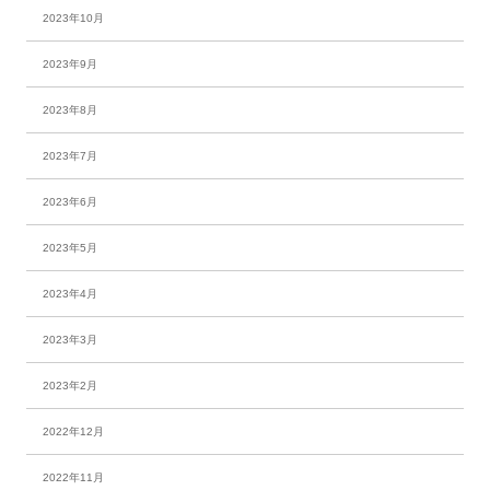
2023年10月
2023年9月
2023年8月
2023年7月
2023年6月
2023年5月
2023年4月
2023年3月
2023年2月
2022年12月
2022年11月