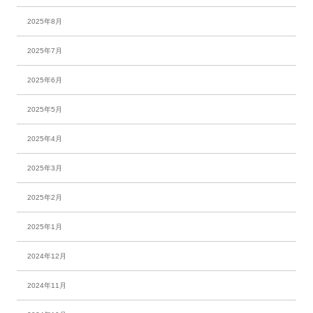
2025年8月
2025年7月
2025年6月
2025年5月
2025年4月
2025年3月
2025年2月
2025年1月
2024年12月
2024年11月