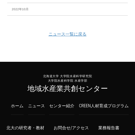
2022年10月
ニュース一覧に戻る
北海道大学 大学院水産科学研究院
大学院水産科学院 水産学部
地域水産業共創センター
ホーム
ニュース
センター紹介
CREEN人材育成プログラム
北大の研究者・教材
お問合せ/アクセス
業務報告書