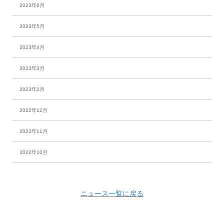
2023年6月
2023年5月
2023年4月
2023年3月
2023年2月
2022年12月
2022年11月
2022年10月
ニュース一覧に戻る