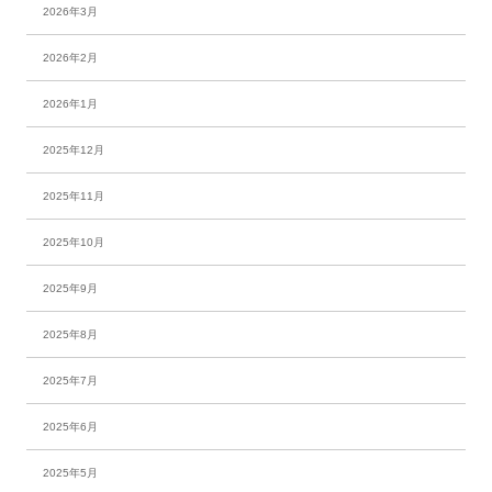
2026年3月
2026年2月
2026年1月
2025年12月
2025年11月
2025年10月
2025年9月
2025年8月
2025年7月
2025年6月
2025年5月