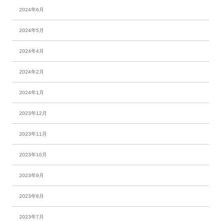
2024年6月
2024年5月
2024年4月
2024年2月
2024年1月
2023年12月
2023年11月
2023年10月
2023年9月
2023年8月
2023年7月