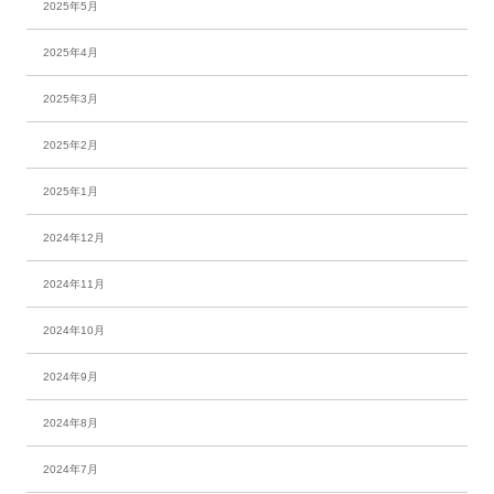
2025年5月
2025年4月
2025年3月
2025年2月
2025年1月
2024年12月
2024年11月
2024年10月
2024年9月
2024年8月
2024年7月