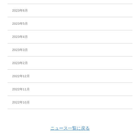
2023年6月
2023年5月
2023年4月
2023年3月
2023年2月
2022年12月
2022年11月
2022年10月
ニュース一覧に戻る