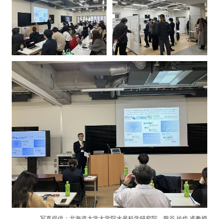
写真提供：北海道大学大学院水産科学研究院 熊谷 祐也 准教授