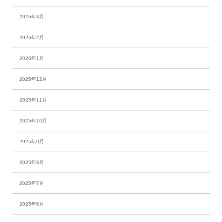
2026年3月
2026年2月
2026年1月
2025年12月
2025年11月
2025年10月
2025年9月
2025年8月
2025年7月
2025年6月