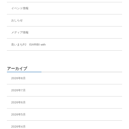
イベント情報
おしらせ
メディア情報
良いまちPJ ISARIBI with
アーカイブ
2026年8月
2026年7月
2026年6月
2026年5月
2026年4月