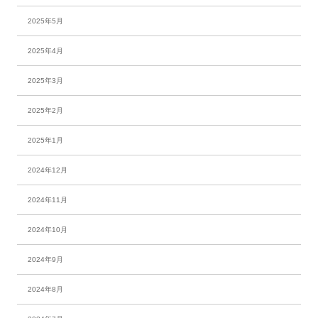
2025年5月
2025年4月
2025年3月
2025年2月
2025年1月
2024年12月
2024年11月
2024年10月
2024年9月
2024年8月