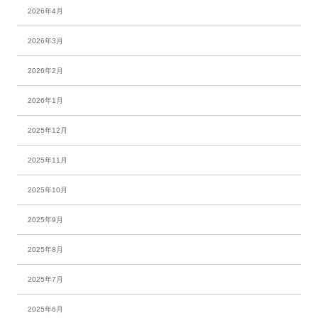
2026年4月
2026年3月
2026年2月
2026年1月
2025年12月
2025年11月
2025年10月
2025年9月
2025年8月
2025年7月
2025年6月