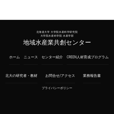
北海道大学 大学院水産科学研究院
大学院水産科学院 水産学部
地域水産業共創センター
ホーム
ニュース
センター紹介
CREEN人材育成プログラム
北大の研究者・教材
お問合せ/アクセス
業務報告書
プライバシーポリシー