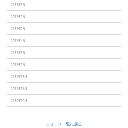
2023年7月
2023年6月
2023年5月
2023年4月
2023年3月
2023年2月
2022年12月
2022年11月
2022年10月
ニュース一覧に戻る