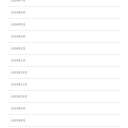
2024年7月
2024年6月
2024年5月
2024年4月
2024年2月
2024年1月
2023年12月
2023年11月
2023年10月
2023年9月
2023年8月