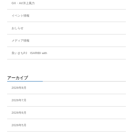
GX・AI/洋上風力
イベント情報
おしらせ
メディア情報
良いまちPJ ISARIBI with
アーカイブ
2026年8月
2026年7月
2026年6月
2026年5月